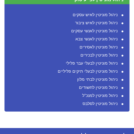
ניהול מוניטין לאיש עסקים
ניהול מוניטין לאיש ציבור
ניהול מוניטין לאנשי עסקים
ניהול מוניטין לאנשי צבא
ניהול מוניטין לאסירים
ניהול מוניטין לבכירים
ניהול מוניטין לבעלי עבר פלילי
ניהול מוניטין לבעלי תיקים פליליים
ניהול מוניטין לבתי מלון
ניהול מוניטין לחשודים
ניהול מוניטין למנכ"ל
ניהול מוניטין לסלבס