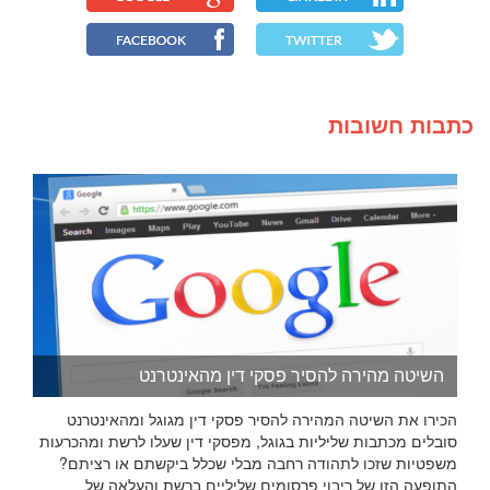
כתבות חשובות
השיטה מהירה להסיר פסקי דין מהאינטרנט
הכירו את השיטה המהירה להסיר פסקי דין מגוגל ומהאינטרנט
סובלים מכתבות שליליות בגוגל, מפסקי דין שעלו לרשת ומהכרעות
משפטיות שזכו לתהודה רחבה מבלי שכלל ביקשתם או רציתם?
התופעה הזו של ריבוי פרסומים שליליים ברשת והעלאה של