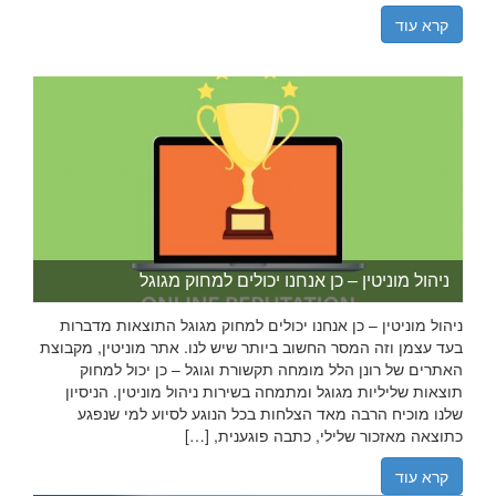
קרא עוד
ניהול מוניטין – כן אנחנו יכולים למחוק מגוגל
ניהול מוניטין – כן אנחנו יכולים למחוק מגוגל התוצאות מדברות
בעד עצמן וזה המסר החשוב ביותר שיש לנו. אתר מוניטין, מקבוצת
האתרים של רונן הלל מומחה תקשורת וגוגל – כן יכול למחוק
תוצאות שליליות מגוגל ומתמחה בשירות ניהול מוניטין. הניסיון
שלנו מוכיח הרבה מאד הצלחות בכל הנוגע לסיוע למי שנפגע
כתוצאה מאזכור שלילי, כתבה פוגענית, […]
קרא עוד