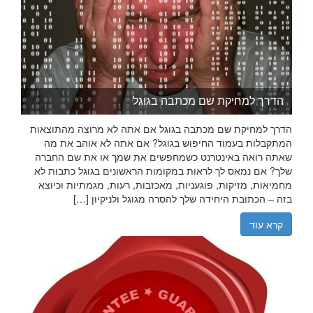
הדרך למחיקת שם מכתבה בגוגל
הדרך למחיקת שם מכתבה בגוגל אם אתה לא מרוצה מהתוצאות
המתקבלות בעמוד החיפוש בגוגל? אם אתה לא אוהב את מה
שאתה רואה באינטרנט כשמחפשים את שמך או את שם החברה
שלך? אם נמאס לך לראות במקומות הראשונים בגוגל כתבות לא
מחמיאות, מזיקות, פוגעניות, מאכזבות, רעות, מגמתיות וכיוצא
בזה – הכתובת היחידה שלך להסרה מגוגל ולניקיון […]
קרא עוד