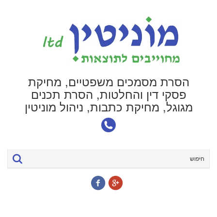
הסרת מסמכים משפטיים, מחיקת
פסקי דין והחלטות, הסרת תכנים
מגוגל, מחיקת כתבות, ניהול מוניטין