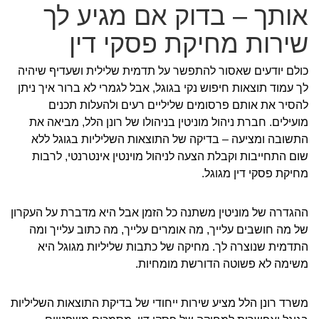
אותך – בדוק אם מגיע לך
שירות מחיקת פסקי דין
כולם יודעים שאסור להתפשר על תדמית שלילית ושעדיף שיהיה
לך עמוד תוצאות חיפוש נקי בגוגל, אבל לגמרי לא ברור איך ניתן
להסיר את אותם פרסומים שליליים רעים ולהעלות תכנים
מועילים. חברת ניהול מוניטין בניהולו של רונן הלל, מביאה את
התשובה ומציעה – בדיקה של התוצאות השליליות בגוגל ללא
שום התחייבות וקבלת הצעה לניהול מוינטין אינטרנטי, לרבות
מחיקת פסקי דין מגוגל.
ההגדרה של מוניטין משתנה כל הזמן אבל היא מדברת על העקרון
של מה חושבים עלייך, מה אומרים עלייך, מה כתוב עלייך ומה
התדמית שנוצרה לך. מחיקה של כתבות שליליות מגוגל היא
משימה לא פשוטה הדורשת מומחיות.
משרד רונן הלל מציע שירות ייחודי של בדיקת התוצאות השליליות