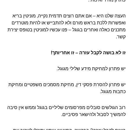
העצה שלנו היא – אם אתם רוצים תדמית נקייה, מוניטין בריא
ואפשרות ללכת בראש מורם ולא להתבייש או להיות מוטרדים
מתכנים כאלה ואחרים בגוגל – פנו עכשיו למוניטין בטופס יצירת
קשר.
זו לא בושה לקבל עזרה – זו אחריותך!
יש פתרון למחיקת מידע שלילי מגוגל.
יש פתרון להסרת פסקי דין, מחיקת מסמכים משפטיים ומחיקת
כתבות מגוגל.
רוב הגולשים סובלים מפרסומים שליליים בגוגל וממש אין סיבה
להמשיך לסבול ולהישאר פסיביים.