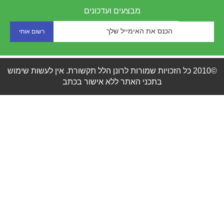
מבצעים ועדכונים
©2010 כל הזכויות שמורות לרונן הלל תקשורת. אין לעשות שימוש
בתכני האתר ללא אישור בכתב