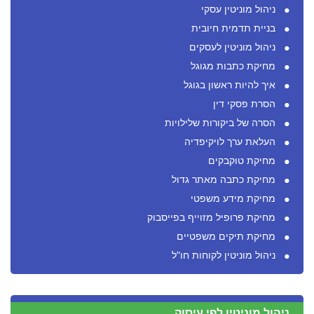
ניהול מוניטין עסקי
בניית תדמית חיובית
ניהול מוניטין לעסקים
מחיקת כתבות מגוגל
איך להיות ראשון בגוגל
הסרת פסקי דין
הסרה של ביקורות שלילויות
העלאת ערך לויקיפדיה
מחיקת טוקבקים
מחיקת כתבה מאתר גדול
מחיקת מידע משפטי
מחיקת פרופיל מזוייף בפייסבוק
מחיקת תיקים משפטיים
ניהול מוניטין לקוחות חו"ל
ניהול מוניטין לפי עיסוק