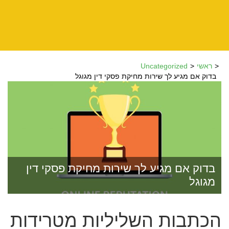
ראשי
Uncategorized
בדוק אם מגיע לך שירות מחיקת פסקי דין מגוגל
בדוק אם מגיע לך שירות מחיקת פסקי דין
מגוגל
הכתבות השליליות מטרידות