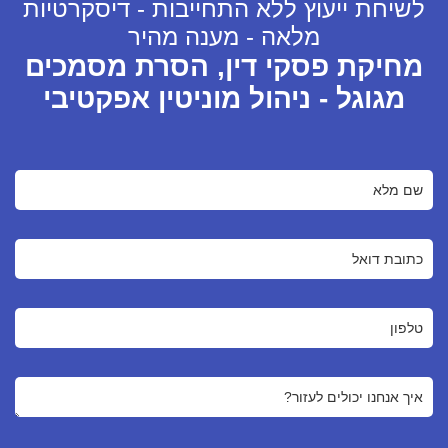
לשיחת ייעוץ ללא התחייבות - דיסקרטיות
מלאה - מענה מהיר
מחיקת פסקי דין, הסרת מסמכים
מגוגל - ניהול מוניטין אפקטיבי