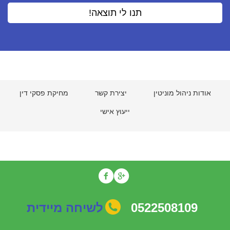
אודות ניהול מוניטין
יצירת קשר
מחיקת פסקי דין
ייעוץ אישי
0522508109
לשיחה מיידית