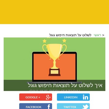
ראשי
לשלוט על תוצאות חיפוש גוגל
איך לשלוט על תוצאות חיפוש גוגל