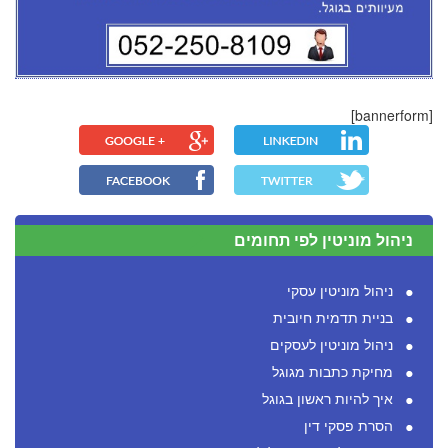
[bannerform]
ניהול מוניטין לפי תחומים
ניהול מוניטין עסקי
בניית תדמית חיובית
ניהול מוניטין לעסקים
מחיקת כתבות מגוגל
איך להיות ראשון בגוגל
הסרת פסקי דין