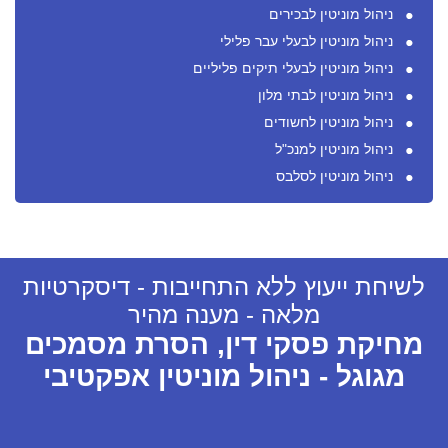
ניהול מוניטין לבכירים
ניהול מוניטין לבעלי עבר פלילי
ניהול מוניטין לבעלי תיקים פליליים
ניהול מוניטין לבתי מלון
ניהול מוניטין לחשודים
ניהול מוניטין למנכ"ל
ניהול מוניטין לסלבס
לשיחת ייעוץ ללא התחייבות - דיסקרטיות
מלאה - מענה מהיר
מחיקת פסקי דין, הסרת מסמכים
מגוגל - ניהול מוניטין אפקטיבי