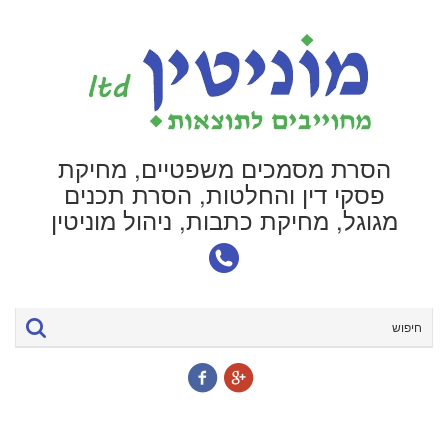
הסרת מסמכים משפטיים, מחיקת
פסקי דין והחלטות, הסרת תכנים
מגוגל, מחיקת כתבות, ניהול מוניטין