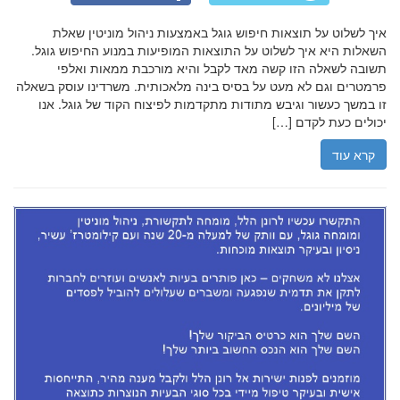
איך לשלוט על תוצאות חיפוש גוגל באמצעות ניהול מוניטין שאלת
השאלות היא איך לשלוט על התוצאות המופיעות במנוע החיפוש גוגל.
תשובה לשאלה הזו קשה מאד לקבל והיא מורכבת ממאות ואלפי
פרמטרים וגם לא מעט על בסיס בינה מלאכותית. משרדינו עוסק בשאלה
זו במשך כעשור וגיבש מתודות מתקדמות לפיצוח הקוד של גוגל. אנו
יכולים כעת לקדם […]
קרא עוד