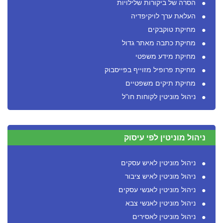
הסרה של ביקורות שלילויות
העלאת ערך לויקיפדיה
מחיקת טוקבקים
מחיקת כתבה מאתר גדול
מחיקת מידע משפטי
מחיקת פרופיל מזוייף בפייסבוק
מחיקת תיקים משפטיים
ניהול מוניטין לקוחות חו"ל
ניהול מוניטין לפי עיסוק
ניהול מוניטין לאיש עסקים
ניהול מוניטין לאיש ציבור
ניהול מוניטין לאנשי עסקים
ניהול מוניטין לאנשי צבא
ניהול מוניטין לאסירים