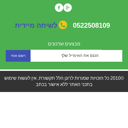
0522508109
לשיחה מיידית
מבצעים ועדכונים
©2010 כל הזכויות שמורות לרונן הלל תקשורת. אין לעשות שימוש
בתכני האתר ללא אישור בכתב