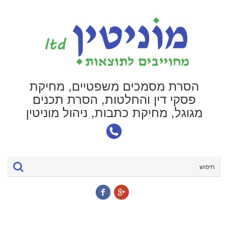
הסרת מסמכים משפטיים, מחיקת
פסקי דין והחלטות, הסרת תכנים
מגוגל, מחיקת כתבות, ניהול מוניטין