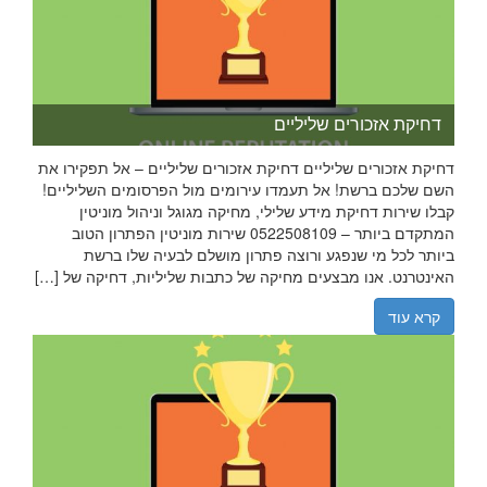
דחיקת אזכורים שליליים
דחיקת אזכורים שליליים דחיקת אזכורים שליליים – אל תפקירו את
השם שלכם ברשת! אל תעמדו עירומים מול הפרסומים השליליים!
קבלו שירות דחיקת מידע שלילי, מחיקה מגוגל וניהול מוניטין
המתקדם ביותר – 0522508109 שירות מוניטין הפתרון הטוב
ביותר לכל מי שנפגע ורוצה פתרון מושלם לבעיה שלו ברשת
האינטרנט. אנו מבצעים מחיקה של כתבות שליליות, דחיקה של […]
קרא עוד