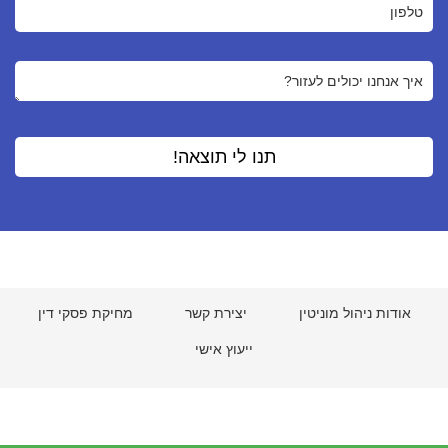
אודות ניהול מוניטין
יצירת קשר
מחיקת פסקי דין
ייעוץ אישי