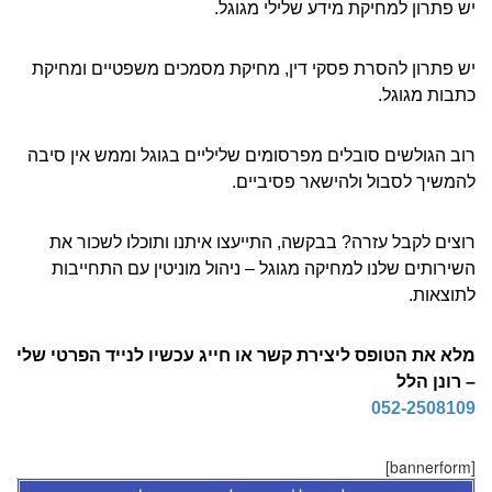
יש פתרון למחיקת מידע שלילי מגוגל.
יש פתרון להסרת פסקי דין, מחיקת מסמכים משפטיים ומחיקת
כתבות מגוגל.
רוב הגולשים סובלים מפרסומים שליליים בגוגל וממש אין סיבה
להמשיך לסבול ולהישאר פסיביים.
רוצים לקבל עזרה? בבקשה, התייעצו איתנו ותוכלו לשכור את
השירותים שלנו למחיקה מגוגל – ניהול מוניטין עם התחייבות
לתוצאות.
מלא את הטופס ליצירת קשר או חייג עכשיו לנייד הפרטי שלי
– רונן הלל
052-2508109
[bannerform]