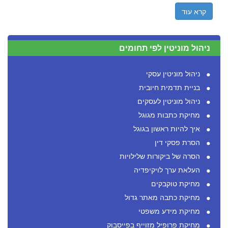
קרא עוד
ניהול מוניטין לפי תחומים
ניהול מוניטין עסקי
בניית תדמית חיובית
ניהול מוניטין לעסקים
מחיקת כתבות מגוגל
איך להיות ראשון בגוגל
הסרת פסקי דין
הסרה של ביקורות שלילויות
העלאת ערך לויקיפדיה
מחיקת טוקבקים
מחיקת כתבה מאתר גדול
מחיקת מידע משפטי
מחיקת פרופיל מזוייף בפייסבוק