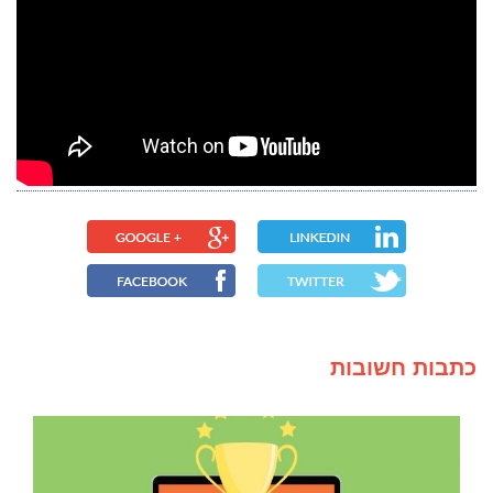
כתבות חשובות