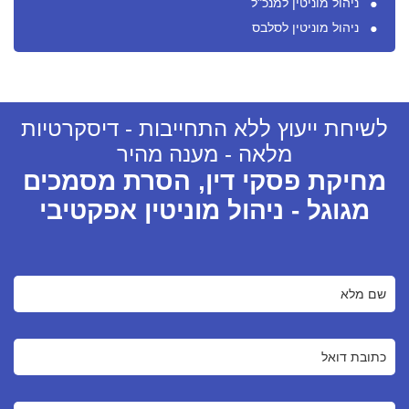
ניהול מוניטין למנכ"ל
ניהול מוניטין לסלבס
לשיחת ייעוץ ללא התחייבות - דיסקרטיות
מלאה - מענה מהיר
מחיקת פסקי דין, הסרת מסמכים
מגוגל - ניהול מוניטין אפקטיבי