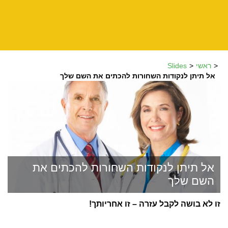
ראשי
Slides
אל תיתן לנקודות השחורות להכתים את השם שלך
אל תיתן לנקודות השחורות להכתים את
השם שלך
זו לא בושה לקבל עזרה – זו אחריותך!