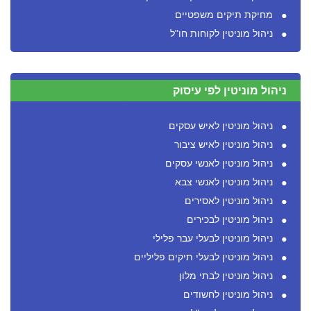
מחיקת תיקים משפטיים
ניהול מוניטין לקוחות חו"ל
ניהול מוניטין לפי עיסוק
ניהול מוניטין לאיש עסקים
ניהול מוניטין לאיש ציבור
ניהול מוניטין לאנשי עסקים
ניהול מוניטין לאנשי צבא
ניהול מוניטין לאסירים
ניהול מוניטין לבכירים
ניהול מוניטין לבעלי עבר פלילי
ניהול מוניטין לבעלי תיקים פליליים
ניהול מוניטין לבתי מלון
ניהול מוניטין לחשודים