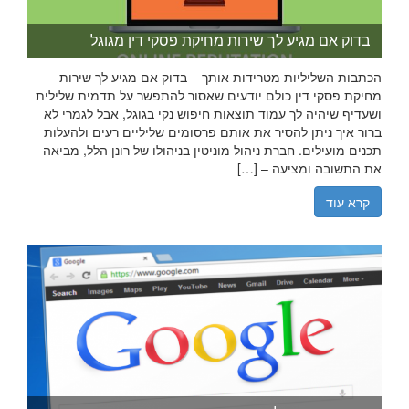
בדוק אם מגיע לך שירות מחיקת פסקי דין מגוגל
הכתבות השליליות מטרידות אותך – בדוק אם מגיע לך שירות
מחיקת פסקי דין כולם יודעים שאסור להתפשר על תדמית שלילית
ושעדיף שיהיה לך עמוד תוצאות חיפוש נקי בגוגל, אבל לגמרי לא
ברור איך ניתן להסיר את אותם פרסומים שליליים רעים ולהעלות
תכנים מועילים. חברת ניהול מוניטין בניהולו של רונן הלל, מביאה
את התשובה ומציעה – […]
קרא עוד