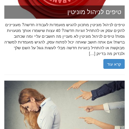
טיפים לניהול מוניטין
טיפים לניהול מוניטין מתכוון להגיש מועמדות לעבודה חדשה? מעוניינים
להקים עסק או להתחיל זוגיות חדשה? 40 עצות שישמרו אותך מטעויות
גסות! טיפים לניהול מוניטין לא מעניין מה חושבים עליי ומה שכתוב
ברשת! אם אתה חושב שאתה יכול לפתוח עסק, להגיש מועמדות למשרה
מבוקשת או להתחיל בזוגיות חדשה מבלי לעשות גוגל על השם שלך
ולבדוק מה בדיוק […]
קרא עוד