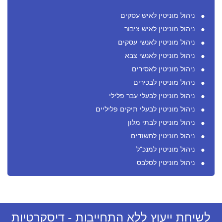
ניהול מוניטין לאיש עסקים
ניהול מוניטין לאיש ציבור
ניהול מוניטין לאנשי עסקים
ניהול מוניטין לאנשי צבא
ניהול מוניטין לאסירים
ניהול מוניטין לבכירים
ניהול מוניטין לבעלי עבר פלילי
ניהול מוניטין לבעלי תיקים פליליים
ניהול מוניטין לבתי מלון
ניהול מוניטין לחשודים
ניהול מוניטין למנכ"ל
ניהול מוניטין לסלבס
לשיחת ייעוץ ללא התחייבות - דיסקרטיות