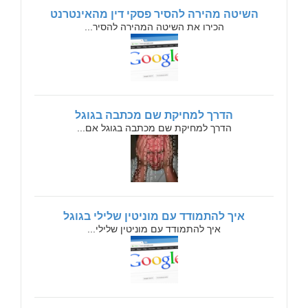
השיטה מהירה להסיר פסקי דין מהאינטרנט
הכירו את השיטה המהירה להסיר...
הדרך למחיקת שם מכתבה בגוגל
הדרך למחיקת שם מכתבה בגוגל אם...
איך להתמודד עם מוניטין שלילי בגוגל
איך להתמודד עם מוניטין שלילי...