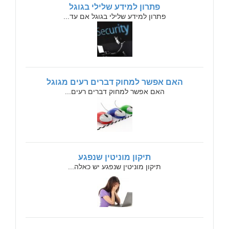
פתרון למידע שלילי בגוגל
פתרון למידע שלילי בגוגל אם עד...
האם אפשר למחוק דברים רעים מגוגל
האם אפשר למחוק דברים רעים...
תיקון מוניטין שנפגע
תיקון מוניטין שנפגע יש כאלה...