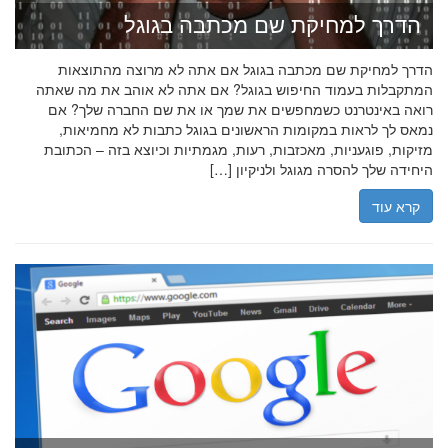
הדרך למחיקת שם מכתבה בגוגל
הדרך למחיקת שם מכתבה בגוגל אם אתה לא מרוצה מהתוצאות
המתקבלות בעמוד החיפוש בגוגל? אם אתה לא אוהב את מה שאתה
רואה באינטרנט כשמחפשים את שמך או את שם החברה שלך? אם
נמאס לך לראות במקומות הראשונים בגוגל כתבות לא מחמיאות,
מזיקות, פוגעניות, מאכזבות, רעות, מגמתיות וכיוצא בזה – הכתובת
היחידה שלך להסרה מגוגל ולניקיון […]
קרא עוד