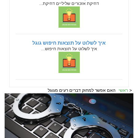
דחיקת אזכורים שליליים דחיקת...
איך לשלוט על תוצאות חיפוש גוגל
איך לשלוט על תוצאות חיפוש...
ראשי
האם אפשר למחוק דברים רעים מגוגל