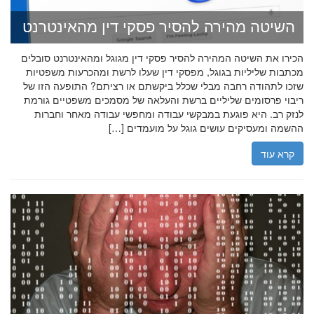
השיטה מהירה להסיר פסקי דין מהאינטרנט
הכירו את השיטה המהירה להסיר פסקי דין מגוגל ומהאינטרנט סובלים
מכתבות שליליות בגוגל, מפסקי דין שעלו לרשת ומהכרעות משפטיות
שזכו לתהודה רחבה מבלי שכלל ביקשתם או רציתם? התופעה הזו של
ריבוי פרסומים שליליים ברשת והעלאה של מסמכים משפטיים גורמת
לנזק רב. היא פוגעת במבקשי עבודה ומחפשי עבודה מאחר וחברות
ההשמה ומעסיקים עושים גוגל על מועמדים […]
קרא עוד