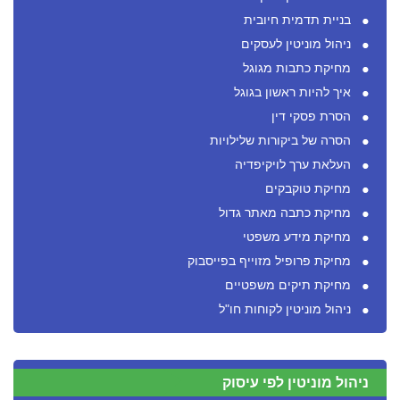
בניית תדמית חיובית
ניהול מוניטין לעסקים
מחיקת כתבות מגוגל
איך להיות ראשון בגוגל
הסרת פסקי דין
הסרה של ביקורות שלילויות
העלאת ערך לויקיפדיה
מחיקת טוקבקים
מחיקת כתבה מאתר גדול
מחיקת מידע משפטי
מחיקת פרופיל מזוייף בפייסבוק
מחיקת תיקים משפטיים
ניהול מוניטין לקוחות חו"ל
ניהול מוניטין לפי עיסוק