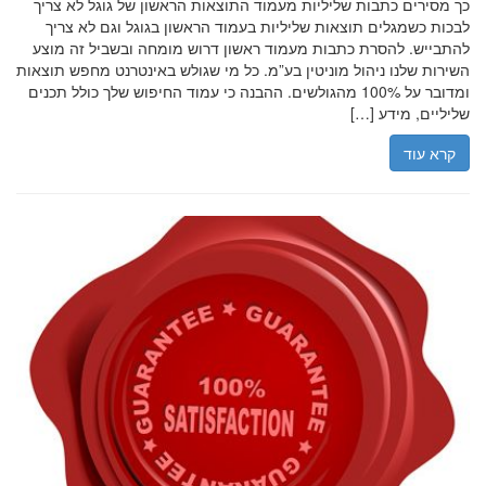
כך מסירים כתבות שליליות מעמוד התוצאות הראשון של גוגל לא צריך
לבכות כשמגלים תוצאות שליליות בעמוד הראשון בגוגל וגם לא צריך
להתבייש. להסרת כתבות מעמוד ראשון דרוש מומחה ובשביל זה מוצע
השירות שלנו ניהול מוניטין בע”מ. כל מי שגולש באינטרנט מחפש תוצאות
ומדובר על 100% מהגולשים. ההבנה כי עמוד החיפוש שלך כולל תכנים
שליליים, מידע […]
קרא עוד