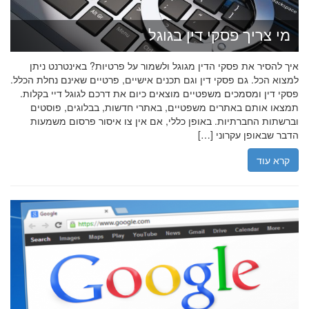
מי צריך פסקי דין בגוגל
איך להסיר את פסקי הדין מגוגל ולשמור על פרטיות? באינטרנט ניתן
למצוא הכל. גם פסקי דין וגם תכנים אישיים, פרטיים שאינם נחלת הכלל.
פסקי דין ומסמכים משפטיים מוצאים כיום את דרכם לגוגל דיי בקלות.
תמצאו אותם באתרים משפטיים, באתרי חדשות, בבלוגים, פוסטים
וברשתות החברתיות. באופן כללי, אם אין צו איסור פרסום משמעות
הדבר שבאופן עקרוני […]
קרא עוד