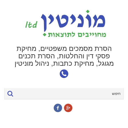
הסרת מסמכים משפטיים, מחיקת
פסקי דין והחלטות, הסרת תכנים
מגוגל, מחיקת כתבות, ניהול מוניטין