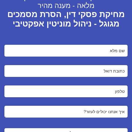
מלאה - מענה מהיר
מחיקת פסקי דין, הסרת מסמכים
מגוגל - ניהול מוניטין אפקטיבי