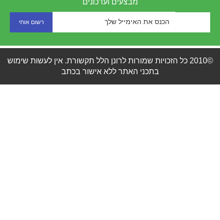
מבצעים ועדכונים
©2010 כל הזכויות שמורות לרונן הלל תקשורת. אין לעשות שימוש
בתכני האתר ללא אישור בכתב