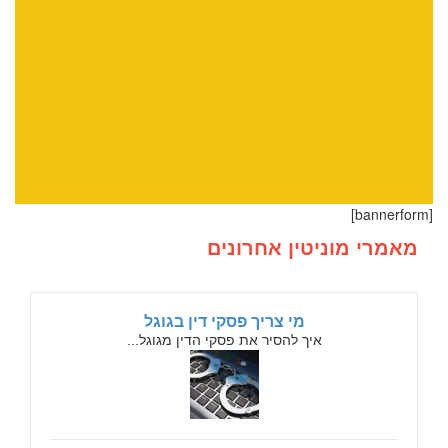
[bannerform]
מאמרי מוניטין אחרונים
מי צריך פסקי דין בגוגל
איך להסיר את פסקי הדין מגוגל...