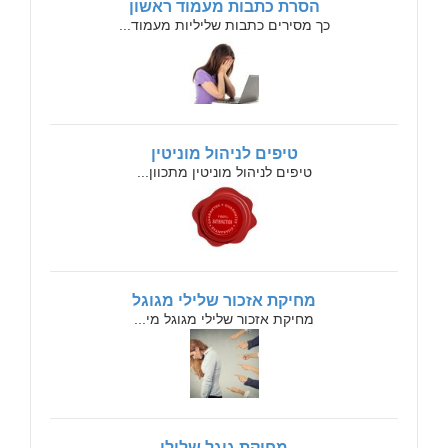
הסרת כתבות מעמוד ראשון
כך מסירים כתבות שליליות מעמוד...
טיפים לניהול מוניטין
טיפים לניהול מוניטין מתכוון...
מחיקת אזכור שלילי מגוגל
מחיקת אזכור שלילי מגוגל מי...
מחיקת גוגל שלילי