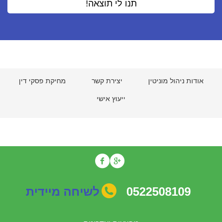
אודות ניהול מוניטין
יצירת קשר
מחיקת פסקי דין
ייעוץ אישי
0522508109
לשיחה מיידית