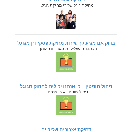
מחיקת גוגל שלילי מחיקת גוגל...
בדוק אם מגיע לך שירות מחיקת פסקי דין מגוגל
הכתבות השליליות מטרידות אותך...
ניהול מוניטין – כן אנחנו יכולים למחוק מגוגל
ניהול מוניטין – כן אנחנו...
דחיקת אזכורים שליליים