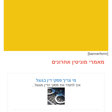
[bannerform]
מאמרי מוניטין אחרונים
מי צריך פסקי דין בגוגל
איך להסיר את פסקי הדין מגוגל...