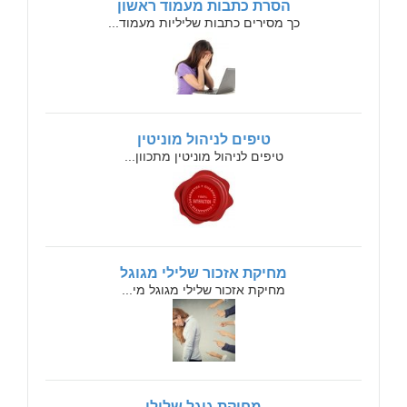
הסרת כתבות מעמוד ראשון
כך מסירים כתבות שליליות מעמוד...
טיפים לניהול מוניטין
טיפים לניהול מוניטין מתכוון...
מחיקת אזכור שלילי מגוגל
מחיקת אזכור שלילי מגוגל מי...
מחיקת גוגל שלילי