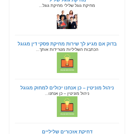
מחיקת גוגל שלילי מחיקת גוגל...
בדוק אם מגיע לך שירות מחיקת פסקי דין מגוגל
הכתבות השליליות מטרידות אותך...
ניהול מוניטין – כן אנחנו יכולים למחוק מגוגל
ניהול מוניטין – כן אנחנו...
דחיקת אזכורים שליליים