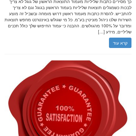
כך מסירים כתבות שליליות מעמוד התוצאות הראשון של גוגל לא צריך
לבכות כשמגלים תוצאות שליליות בעמוד הראשון בגוגל וגם לא צריך
להתבייש. להסרת כתבות מעמוד ראשון דרוש מומחה ובשביל זה מוצע
השירות שלנו ניהול מוניטין בע”מ. כל מי שגולש באינטרנט מחפש תוצאות
ומדובר על 100% מהגולשים. ההבנה כי עמוד החיפוש שלך כולל תכנים
שליליים, מידע […]
קרא עוד