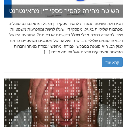
השיטה מהירה להסיר פסקי דין מהאינטרנט
הכירו את השיטה המהירה להסיר פסקי דין מגוגל ומהאינטרנט סובלים
מכתבות שליליות בגוגל, מפסקי דין שעלו לרשת ומהכרעות משפטיות
שזכו לתהודה רחבה מבלי שכלל ביקשתם או רציתם? התופעה הזו של
ריבוי פרסומים שליליים ברשת והעלאה של מסמכים משפטיים גורמת
לנזק רב. היא פוגעת במבקשי עבודה ומחפשי עבודה מאחר וחברות
ההשמה ומעסיקים עושים גוגל על מועמדים […]
קרא עוד