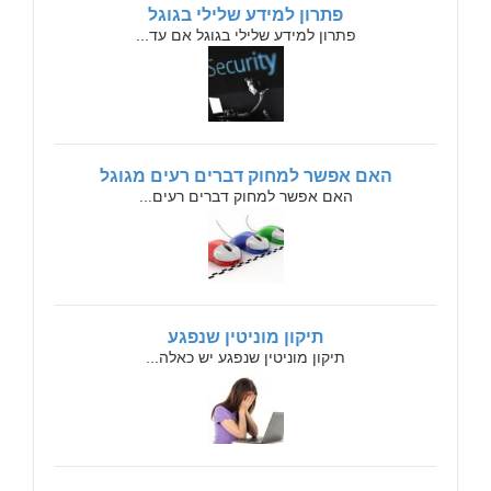
פתרון למידע שלילי בגוגל
פתרון למידע שלילי בגוגל אם עד...
האם אפשר למחוק דברים רעים מגוגל
האם אפשר למחוק דברים רעים...
תיקון מוניטין שנפגע
תיקון מוניטין שנפגע יש כאלה...