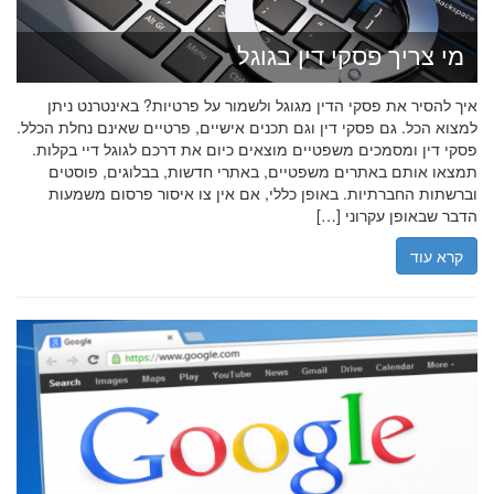
מי צריך פסקי דין בגוגל
איך להסיר את פסקי הדין מגוגל ולשמור על פרטיות? באינטרנט ניתן
למצוא הכל. גם פסקי דין וגם תכנים אישיים, פרטיים שאינם נחלת הכלל.
פסקי דין ומסמכים משפטיים מוצאים כיום את דרכם לגוגל דיי בקלות.
תמצאו אותם באתרים משפטיים, באתרי חדשות, בבלוגים, פוסטים
וברשתות החברתיות. באופן כללי, אם אין צו איסור פרסום משמעות
הדבר שבאופן עקרוני […]
קרא עוד