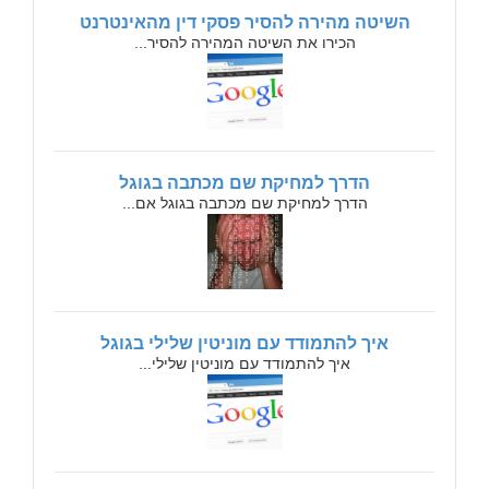
השיטה מהירה להסיר פסקי דין מהאינטרנט
הכירו את השיטה המהירה להסיר...
הדרך למחיקת שם מכתבה בגוגל
הדרך למחיקת שם מכתבה בגוגל אם...
איך להתמודד עם מוניטין שלילי בגוגל
איך להתמודד עם מוניטין שלילי...