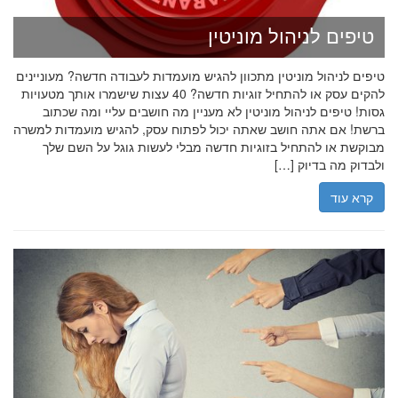
טיפים לניהול מוניטין
טיפים לניהול מוניטין מתכוון להגיש מועמדות לעבודה חדשה? מעוניינים
להקים עסק או להתחיל זוגיות חדשה? 40 עצות שישמרו אותך מטעויות
גסות! טיפים לניהול מוניטין לא מעניין מה חושבים עליי ומה שכתוב
ברשת! אם אתה חושב שאתה יכול לפתוח עסק, להגיש מועמדות למשרה
מבוקשת או להתחיל בזוגיות חדשה מבלי לעשות גוגל על השם שלך
ולבדוק מה בדיוק […]
קרא עוד