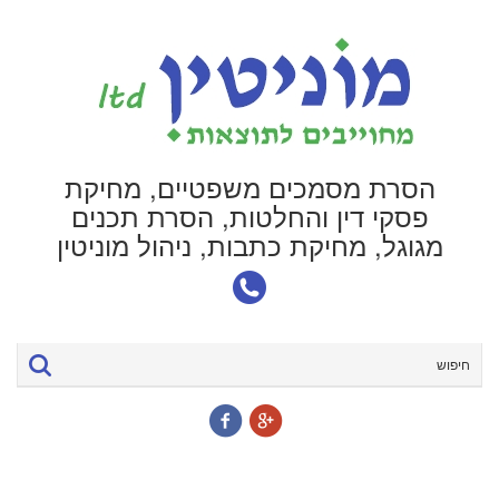
הסרת מסמכים משפטיים, מחיקת
פסקי דין והחלטות, הסרת תכנים
מגוגל, מחיקת כתבות, ניהול מוניטין