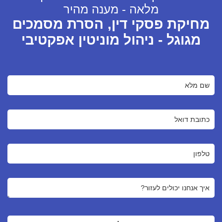
מלאה - מענה מהיר
מחיקת פסקי דין, הסרת מסמכים
מגוגל - ניהול מוניטין אפקטיבי