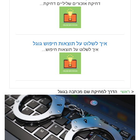
דחיקת אזכורים שליליים דחיקת...
איך לשלוט על תוצאות חיפוש גוגל
איך לשלוט על תוצאות חיפוש...
ראשי
הדרך למחיקת שם מכתבה בגוגל