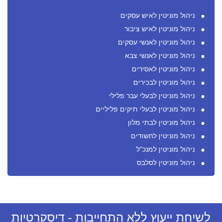
ניהול מוניטין לאיש עסקים
ניהול מוניטין לאיש ציבור
ניהול מוניטין לאנשי עסקים
ניהול מוניטין לאנשי צבא
ניהול מוניטין לאסירים
ניהול מוניטין לבכירים
ניהול מוניטין לבעלי עבר פלילי
ניהול מוניטין לבעלי תיקים פליליים
ניהול מוניטין לבתי מלון
ניהול מוניטין לחשודים
ניהול מוניטין למנכ"ל
ניהול מוניטין לסלבס
לשיחת ייעוץ ללא התחייבות - דיסקרטיות