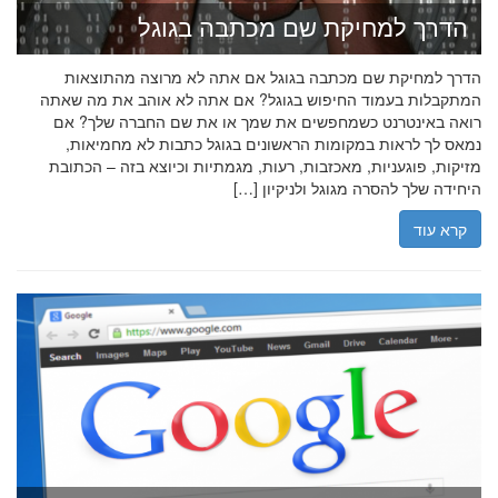
הדרך למחיקת שם מכתבה בגוגל
הדרך למחיקת שם מכתבה בגוגל אם אתה לא מרוצה מהתוצאות
המתקבלות בעמוד החיפוש בגוגל? אם אתה לא אוהב את מה שאתה
רואה באינטרנט כשמחפשים את שמך או את שם החברה שלך? אם
נמאס לך לראות במקומות הראשונים בגוגל כתבות לא מחמיאות,
מזיקות, פוגעניות, מאכזבות, רעות, מגמתיות וכיוצא בזה – הכתובת
היחידה שלך להסרה מגוגל ולניקיון […]
קרא עוד