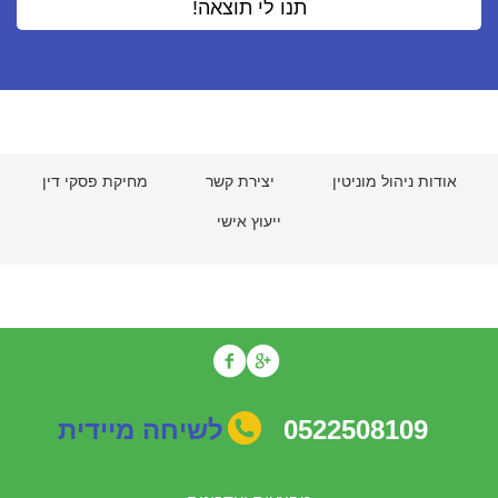
אודות ניהול מוניטין
יצירת קשר
מחיקת פסקי דין
ייעוץ אישי
0522508109
לשיחה מיידית