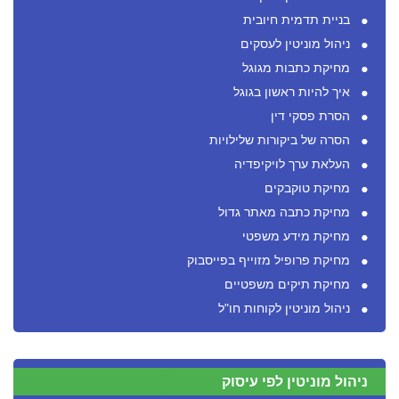
בניית תדמית חיובית
ניהול מוניטין לעסקים
מחיקת כתבות מגוגל
איך להיות ראשון בגוגל
הסרת פסקי דין
הסרה של ביקורות שלילויות
העלאת ערך לויקיפדיה
מחיקת טוקבקים
מחיקת כתבה מאתר גדול
מחיקת מידע משפטי
מחיקת פרופיל מזוייף בפייסבוק
מחיקת תיקים משפטיים
ניהול מוניטין לקוחות חו"ל
ניהול מוניטין לפי עיסוק