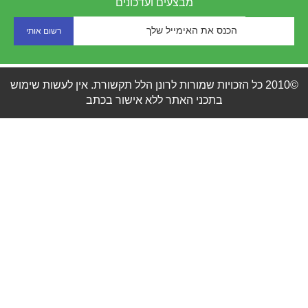
מבצעים ועדכונים
©2010 כל הזכויות שמורות לרונן הלל תקשורת. אין לעשות שימוש
בתכני האתר ללא אישור בכתב