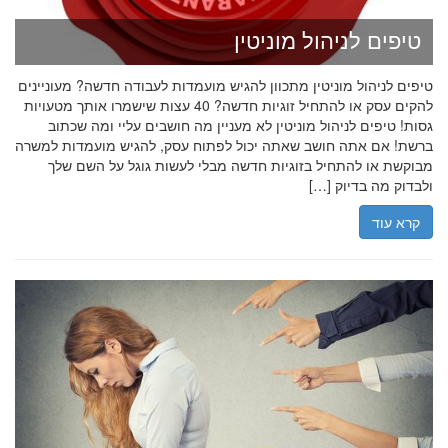
טיפים לניהול מוניטין
טיפים לניהול מוניטין מתכוון להגיש מועמדות לעבודה חדשה? מעוניינים
להקים עסק או להתחיל זוגיות חדשה? 40 עצות שישמרו אותך מטעויות
גסות! טיפים לניהול מוניטין לא מעניין מה חושבים עליי ומה שכתוב
ברשת! אם אתה חושב שאתה יכול לפתוח עסק, להגיש מועמדות למשרה
מבוקשת או להתחיל בזוגיות חדשה מבלי לעשות גוגל על השם שלך
ולבדוק מה בדיוק […]
קרא עוד