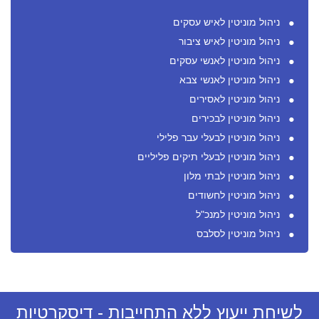
ניהול מוניטין לאיש עסקים
ניהול מוניטין לאיש ציבור
ניהול מוניטין לאנשי עסקים
ניהול מוניטין לאנשי צבא
ניהול מוניטין לאסירים
ניהול מוניטין לבכירים
ניהול מוניטין לבעלי עבר פלילי
ניהול מוניטין לבעלי תיקים פליליים
ניהול מוניטין לבתי מלון
ניהול מוניטין לחשודים
ניהול מוניטין למנכ"ל
ניהול מוניטין לסלבס
לשיחת ייעוץ ללא התחייבות - דיסקרטיות