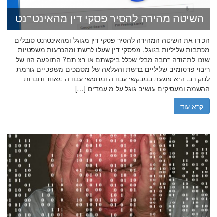
השיטה מהירה להסיר פסקי דין מהאינטרנט
הכירו את השיטה המהירה להסיר פסקי דין מגוגל ומהאינטרנט סובלים
מכתבות שליליות בגוגל, מפסקי דין שעלו לרשת ומהכרעות משפטיות
שזכו לתהודה רחבה מבלי שכלל ביקשתם או רציתם? התופעה הזו של
ריבוי פרסומים שליליים ברשת והעלאה של מסמכים משפטיים גורמת
לנזק רב. היא פוגעת במבקשי עבודה ומחפשי עבודה מאחר וחברות
ההשמה ומעסיקים עושים גוגל על מועמדים […]
קרא עוד