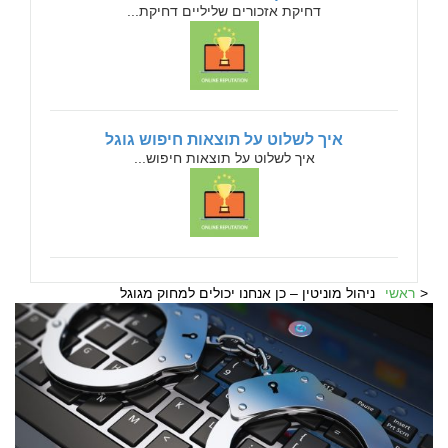
דחיקת אזכורים שליליים דחיקת...
איך לשלוט על תוצאות חיפוש גוגל
איך לשלוט על תוצאות חיפוש...
ראשי
ניהול מוניטין – כן אנחנו יכולים למחוק מגוגל