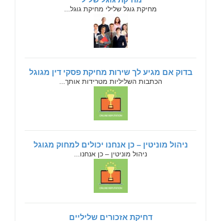
מחיקת גוגל שלילי מחיקת גוגל...
בדוק אם מגיע לך שירות מחיקת פסקי דין מגוגל
הכתבות השליליות מטרידות אותך...
ניהול מוניטין – כן אנחנו יכולים למחוק מגוגל
ניהול מוניטין – כן אנחנו...
דחיקת אזכורים שליליים