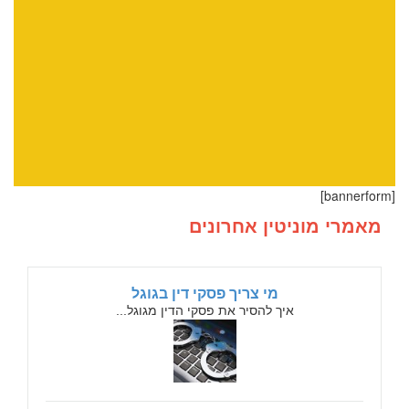
[bannerform]
מאמרי מוניטין אחרונים
מי צריך פסקי דין בגוגל
איך להסיר את פסקי הדין מגוגל...