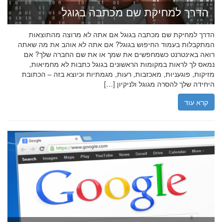
הדרך למחיקת שם מכתבה בגוגל
הדרך למחיקת שם מכתבה בגוגל אם אתה לא מרוצה מהתוצאות
המתקבלות בעמוד החיפוש בגוגל? אם אתה לא אוהב את מה שאתה
רואה באינטרנט כשמחפשים את שמך או את שם החברה שלך? אם
נמאס לך לראות במקומות הראשונים בגוגל כתבות לא מחמיאות,
מזיקות, פוגעניות, מאכזבות, רעות, מגמתיות וכיוצא בזה – הכתובת
היחידה שלך להסרה מגוגל ולניקיון […]
קרא עוד