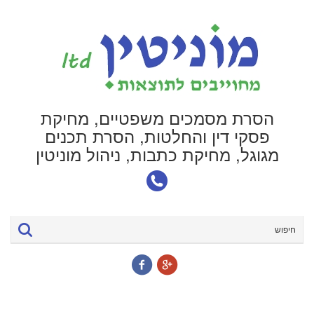
הסרת מסמכים משפטיים, מחיקת
פסקי דין והחלטות, הסרת תכנים
מגוגל, מחיקת כתבות, ניהול מוניטין