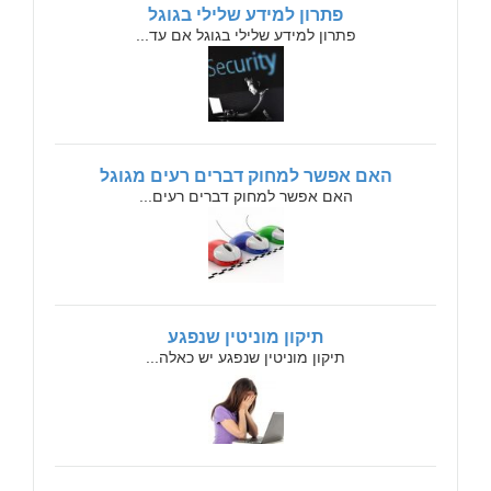
פתרון למידע שלילי בגוגל
פתרון למידע שלילי בגוגל אם עד...
האם אפשר למחוק דברים רעים מגוגל
האם אפשר למחוק דברים רעים...
תיקון מוניטין שנפגע
תיקון מוניטין שנפגע יש כאלה...