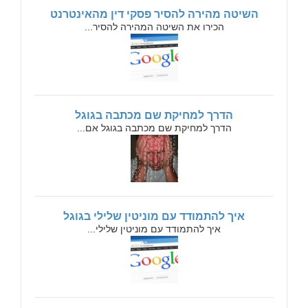
השיטה מהירה להסיר פסקי דין מהאינטרנט
הכירו את השיטה המהירה להסיר...
הדרך למחיקת שם מכתבה בגוגל
הדרך למחיקת שם מכתבה בגוגל אם...
איך להתמודד עם מוניטין שלילי בגוגל
איך להתמודד עם מוניטין שלילי...