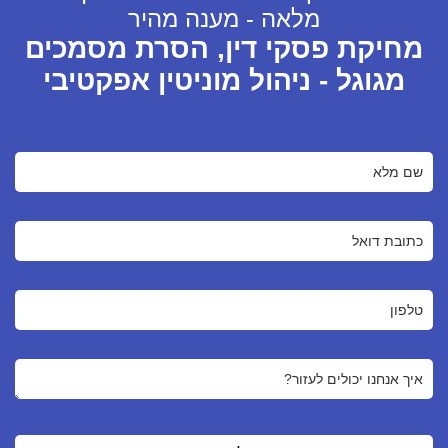
מלאה - מענה מהיר
מחיקת פסקי דין, הסרת מסמכים
מגוגל - ניהול מוניטין אפקטיבי