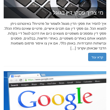
מי צריך פסקי דין בגוגל
איך להסיר את פסקי הדין מגוגל ולשמור על פרטיות? באינטרנט ניתן
למצוא הכל. גם פסקי דין וגם תכנים אישיים, פרטיים שאינם נחלת הכלל.
פסקי דין ומסמכים משפטיים מוצאים כיום את דרכם לגוגל דיי בקלות.
תמצאו אותם באתרים משפטיים, באתרי חדשות, בבלוגים, פוסטים
וברשתות החברתיות. באופן כללי, אם אין צו איסור פרסום משמעות
הדבר שבאופן עקרוני […]
קרא עוד