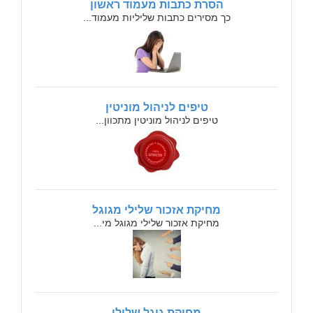
הסרת כתבות מעמוד ראשון
כך מסירים כתבות שליליות מעמוד...
טיפים לניהול מוניטין
טיפים לניהול מוניטין מתכוון...
מחיקת אזכור שלילי מגוגל
מחיקת אזכור שלילי מגוגל מי...
מחיקת גוגל שלילי