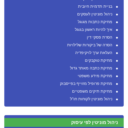
בניית תדמית חיובית
ניהול מוניטין לעסקים
מחיקת כתבות מגוגל
איך להיות ראשון בגוגל
הסרת פסקי דין
הסרה של ביקורות שלילויות
העלאת ערך לויקיפדיה
מחיקת טוקבקים
מחיקת כתבה מאתר גדול
מחיקת מידע משפטי
מחיקת פרופיל מזוייף בפייסבוק
מחיקת תיקים משפטיים
ניהול מוניטין לקוחות חו"ל
ניהול מוניטין לפי עיסוק