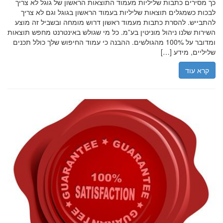
כך מסירים כתבות שליליות מעמוד התוצאות הראשון של גוגל לא צריך
לבכות כשמגלים תוצאות שליליות בעמוד הראשון בגוגל וגם לא צריך
להתבייש. להסרת כתבות מעמוד ראשון דרוש מומחה ובשביל זה מוצע
השירות שלנו ניהול מוניטין בע”מ. כל מי שגולש באינטרנט מחפש תוצאות
ומדובר על 100% מהגולשים. ההבנה כי עמוד החיפוש שלך כולל תכנים
שליליים, מידע […]
קרא עוד