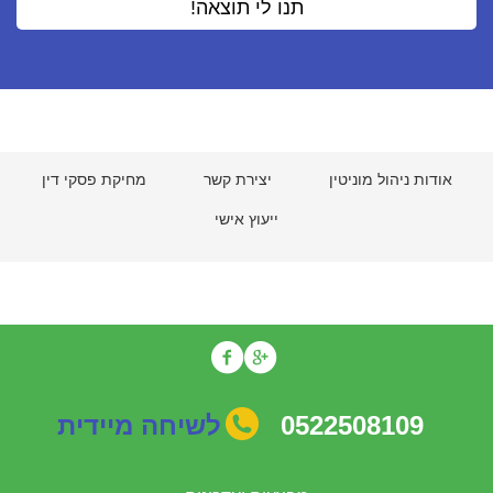
אודות ניהול מוניטין
יצירת קשר
מחיקת פסקי דין
ייעוץ אישי
0522508109
לשיחה מיידית