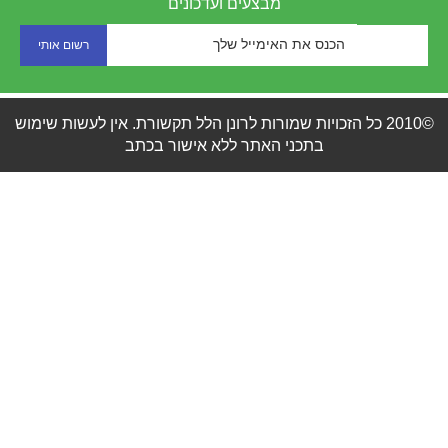
מבצעים ועדכונים
©2010 כל הזכויות שמורות לרונן הלל תקשורת. אין לעשות שימוש
בתכני האתר ללא אישור בכתב