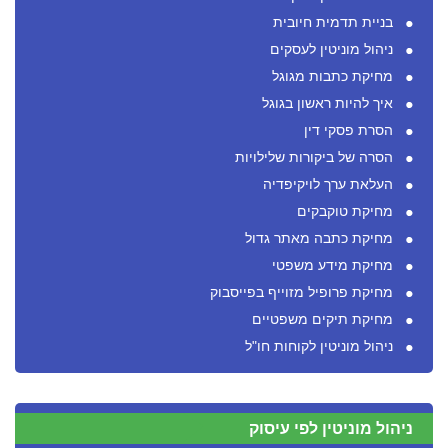
בניית תדמית חיובית
ניהול מוניטין לעסקים
מחיקת כתבות מגוגל
איך להיות ראשון בגוגל
הסרת פסקי דין
הסרה של ביקורות שלילויות
העלאת ערך לויקיפדיה
מחיקת טוקבקים
מחיקת כתבה מאתר גדול
מחיקת מידע משפטי
מחיקת פרופיל מזוייף בפייסבוק
מחיקת תיקים משפטיים
ניהול מוניטין לקוחות חו"ל
ניהול מוניטין לפי עיסוק