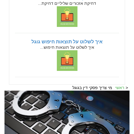
דחיקת אזכורים שליליים דחיקת...
איך לשלוט על תוצאות חיפוש גוגל
איך לשלוט על תוצאות חיפוש...
ראשי
מי צריך פסקי דין בגוגל