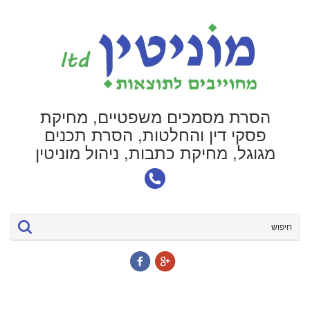
הסרת מסמכים משפטיים, מחיקת
פסקי דין והחלטות, הסרת תכנים
מגוגל, מחיקת כתבות, ניהול מוניטין