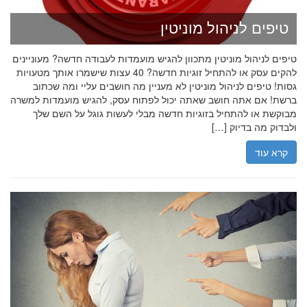
טיפים לניהול מוניטין
טיפים לניהול מוניטין מתכוון להגיש מועמדות לעבודה חדשה? מעוניינים
להקים עסק או להתחיל זוגיות חדשה? 40 עצות שישמרו אותך מטעויות
גסות! טיפים לניהול מוניטין לא מעניין מה חושבים עליי ומה שכתוב
ברשת! אם אתה חושב שאתה יכול לפתוח עסק, להגיש מועמדות למשרה
מבוקשת או להתחיל בזוגיות חדשה מבלי לעשות גוגל על השם שלך
ולבדוק מה בדיוק […]
קרא עוד