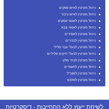
ניהול מוניטין לאיש עסקים
ניהול מוניטין לאיש ציבור
ניהול מוניטין לאנשי עסקים
ניהול מוניטין לאנשי צבא
ניהול מוניטין לאסירים
ניהול מוניטין לבכירים
ניהול מוניטין לבעלי עבר פלילי
ניהול מוניטין לבעלי תיקים פליליים
ניהול מוניטין לבתי מלון
ניהול מוניטין לחשודים
ניהול מוניטין למנכ"ל
ניהול מוניטין לסלבס
לשיחת ייעוץ ללא התחייבות - דיסקרטיות