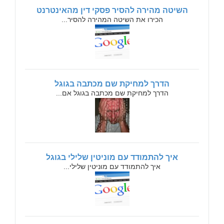
השיטה מהירה להסיר פסקי דין מהאינטרנט
הכירו את השיטה המהירה להסיר...
הדרך למחיקת שם מכתבה בגוגל
הדרך למחיקת שם מכתבה בגוגל אם...
איך להתמודד עם מוניטין שלילי בגוגל
איך להתמודד עם מוניטין שלילי...