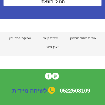
אודות ניהול מוניטין
יצירת קשר
מחיקת פסקי דין
ייעוץ אישי
0522508109
לשיחה מיידית