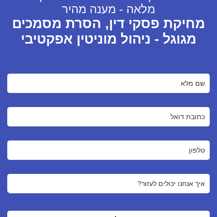
מלאה - מענה מהיר
מחיקת פסקי דין, הסרת מסמכים
מגוגל - ניהול מוניטין אפקטיבי