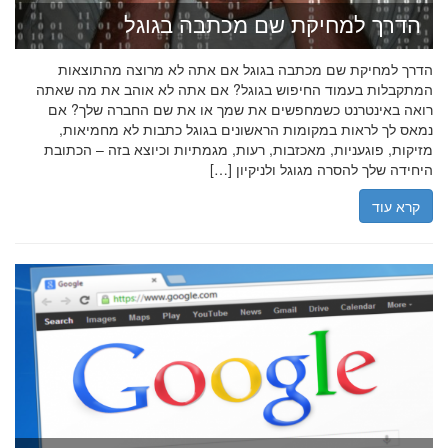
הדרך למחיקת שם מכתבה בגוגל
הדרך למחיקת שם מכתבה בגוגל אם אתה לא מרוצה מהתוצאות
המתקבלות בעמוד החיפוש בגוגל? אם אתה לא אוהב את מה שאתה
רואה באינטרנט כשמחפשים את שמך או את שם החברה שלך? אם
נמאס לך לראות במקומות הראשונים בגוגל כתבות לא מחמיאות,
מזיקות, פוגעניות, מאכזבות, רעות, מגמתיות וכיוצא בזה – הכתובת
היחידה שלך להסרה מגוגל ולניקיון […]
קרא עוד