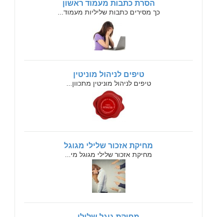
הסרת כתבות מעמוד ראשון
כך מסירים כתבות שליליות מעמוד...
טיפים לניהול מוניטין
טיפים לניהול מוניטין מתכוון...
מחיקת אזכור שלילי מגוגל
מחיקת אזכור שלילי מגוגל מי...
מחיקת גוגל שלילי