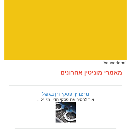
[bannerform]
מאמרי מוניטין אחרונים
מי צריך פסקי דין בגוגל
איך להסיר את פסקי הדין מגוגל...