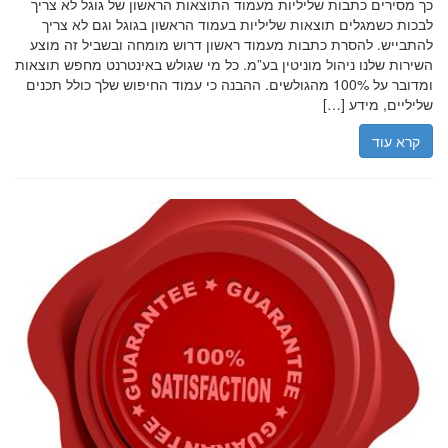
כך מסירים כתבות שליליות מעמוד התוצאות הראשון של גוגל לא צריך
לבכות כשמגלים תוצאות שליליות בעמוד הראשון בגוגל וגם לא צריך
להתבייש. להסרת כתבות מעמוד ראשון דרוש מומחה ובשביל זה מוצע
השירות שלנו ניהול מוניטין בע”מ. כל מי שגולש באינטרנט מחפש תוצאות
ומדובר על 100% מהגולשים. ההבנה כי עמוד החיפוש שלך כולל תכנים
שליליים, מידע […]
קרא עוד