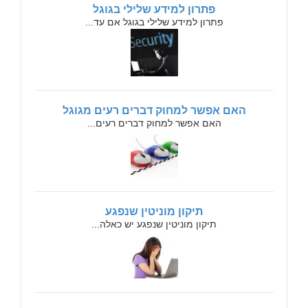
פתרון למידע שלילי בגוגל
פתרון למידע שלילי בגוגל אם עד...
האם אפשר למחוק דברים רעים מגוגל
האם אפשר למחוק דברים רעים...
תיקון מוניטין שנפגע
תיקון מוניטין שנפגע יש כאלה...