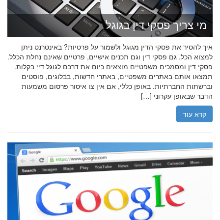
מי צריך פסקי דין בגוגל
איך להסיר את פסקי הדין מגוגל ולשמור על פרטיות? באינטרנט ניתן
למצוא הכל. גם פסקי דין וגם תכנים אישיים, פרטיים שאינם נחלת הכלל.
פסקי דין ומסמכים משפטיים מוצאים כיום את דרכם לגוגל דיי בקלות.
תמצאו אותם באתרים משפטיים, באתרי חדשות, בבלוגים, פוסטים
וברשתות החברתיות. באופן כללי, אם אין צו איסור פרסום משמעות
הדבר שבאופן עקרוני […]
קרא עוד