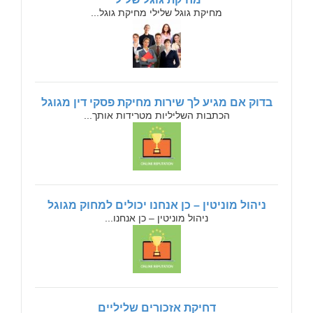
מחיקת גוגל שלילי מחיקת גוגל...
בדוק אם מגיע לך שירות מחיקת פסקי דין מגוגל
הכתבות השליליות מטרידות אותך...
ניהול מוניטין – כן אנחנו יכולים למחוק מגוגל
ניהול מוניטין – כן אנחנו...
דחיקת אזכורים שליליים