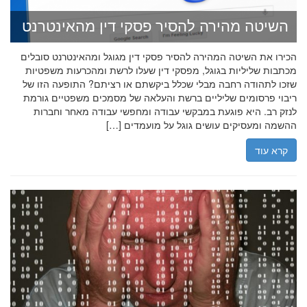
השיטה מהירה להסיר פסקי דין מהאינטרנט
הכירו את השיטה המהירה להסיר פסקי דין מגוגל ומהאינטרנט סובלים
מכתבות שליליות בגוגל, מפסקי דין שעלו לרשת ומהכרעות משפטיות
שזכו לתהודה רחבה מבלי שכלל ביקשתם או רציתם? התופעה הזו של
ריבוי פרסומים שליליים ברשת והעלאה של מסמכים משפטיים גורמת
לנזק רב. היא פוגעת במבקשי עבודה ומחפשי עבודה מאחר וחברות
ההשמה ומעסיקים עושים גוגל על מועמדים […]
קרא עוד