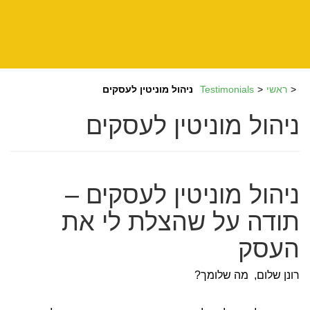
ראשי
Testimonials
ניהול מוניטין לעסקים
ניהול מוניטין לעסקים
ניהול מוניטין לעסקים –
תודה על שהצלת לי את
העסק
רונן שלום, מה שלומך?