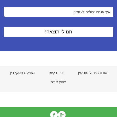
אודות ניהול מוניטין
יצירת קשר
מחיקת פסקי דין
ייעוץ אישי