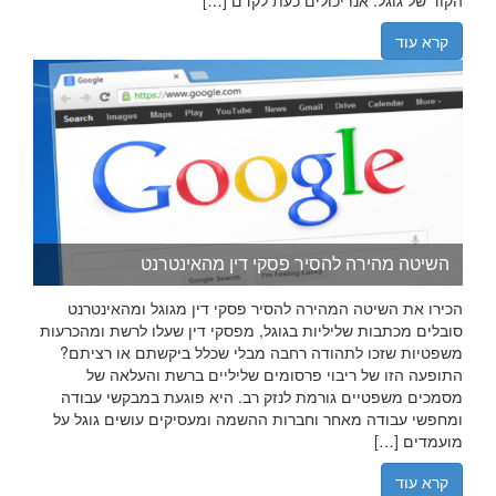
קרא עוד
השיטה מהירה להסיר פסקי דין מהאינטרנט
הכירו את השיטה המהירה להסיר פסקי דין מגוגל ומהאינטרנט
סובלים מכתבות שליליות בגוגל, מפסקי דין שעלו לרשת ומהכרעות
משפטיות שזכו לתהודה רחבה מבלי שכלל ביקשתם או רציתם?
התופעה הזו של ריבוי פרסומים שליליים ברשת והעלאה של
מסמכים משפטיים גורמת לנזק רב. היא פוגעת במבקשי עבודה
ומחפשי עבודה מאחר וחברות ההשמה ומעסיקים עושים גוגל על
מועמדים […]
קרא עוד