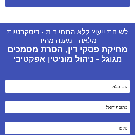
לשיחת ייעוץ ללא התחייבות - דיסקרטיות
מלאה - מענה מהיר
מחיקת פסקי דין, הסרת מסמכים
מגוגל - ניהול מוניטין אפקטיבי