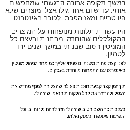
במשך תקופה ארוכה הרגשתי שמחפשים
אותי. עד שיום אחד גילו אצלי מוצרים שלא
היו טריים ומאז הפכתי לכוכב באינטרנט
היו עשרות תלונות מנופחות על המוצרים
המקולקלים שהוחרמו מהחנות ובעצם כל
המוניטין הטוב שבניתי במשך שנים ירד
לטמיון.
לפני קצת פחות משנתיים פניתי אלייך כמומחה לניהול מוניטין
באינטרנט עם התמחות מיוחדת בעסקים.
תוך זמן קצר קבעת תוכנית פעולה שהצליחה למנף מחדש את
העסק ולהחזיר את קהל הלקוחות הנאמן שהיה לי.
בעקבות כך השם הטוב שהיה לי חזר להיות נקי וחיובי וכל
הפגיעות שספגתי בעסק נעלמו.