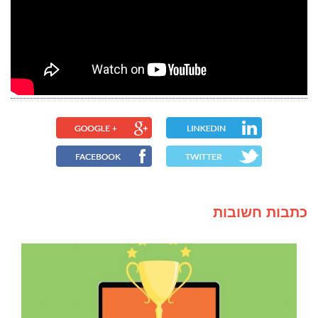
כתבות חשובות