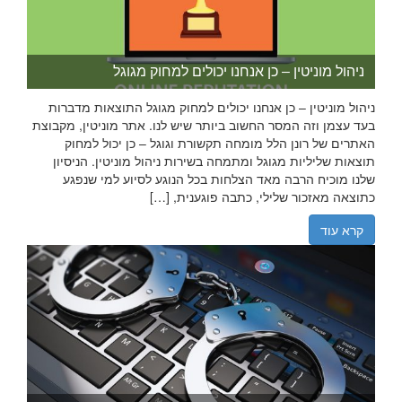
ניהול מוניטין – כן אנחנו יכולים למחוק מגוגל
ניהול מוניטין – כן אנחנו יכולים למחוק מגוגל התוצאות מדברות
בעד עצמן וזה המסר החשוב ביותר שיש לנו. אתר מוניטין, מקבוצת
האתרים של רונן הלל מומחה תקשורת וגוגל – כן יכול למחוק
תוצאות שליליות מגוגל ומתמחה בשירות ניהול מוניטין. הניסיון
שלנו מוכיח הרבה מאד הצלחות בכל הנוגע לסיוע למי שנפגע
כתוצאה מאזכור שלילי, כתבה פוגענית, […]
קרא עוד