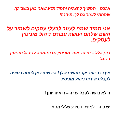
אלכס – תמשיך להצליח ותמיד תדע שאני כאן בשבילך.
שמחתי לעזור גם לך. תיהנה!
אני תמיד שמח לעזור לבעלי עסקים לשמור על
השם שלהם ועושה עבורם ניהול מוניטין
לעסקים.
רונן הלל – מייסד אתר מוניטין נט ומומחה לניהול מוניטין
בגוגל
אין דבר יותר יקר מהשם שלך! הירשמו כאן למטה בטופס
לקבלת שירות ניהול מוניטין
זו לא בושה לקבל עזרה – זו אחריותך!
יש פתרון למחיקת מידע שלילי מגוגל.