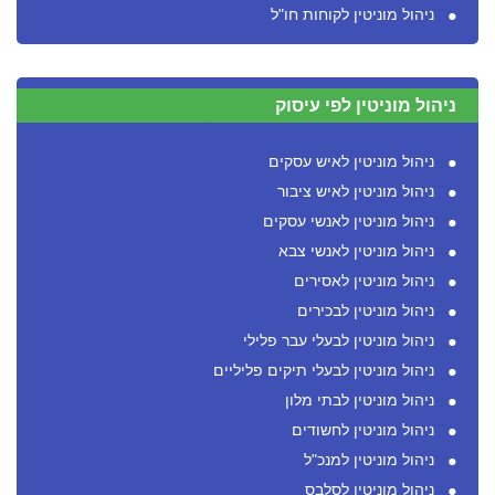
ניהול מוניטין לקוחות חו"ל
ניהול מוניטין לפי עיסוק
ניהול מוניטין לאיש עסקים
ניהול מוניטין לאיש ציבור
ניהול מוניטין לאנשי עסקים
ניהול מוניטין לאנשי צבא
ניהול מוניטין לאסירים
ניהול מוניטין לבכירים
ניהול מוניטין לבעלי עבר פלילי
ניהול מוניטין לבעלי תיקים פליליים
ניהול מוניטין לבתי מלון
ניהול מוניטין לחשודים
ניהול מוניטין למנכ"ל
ניהול מוניטין לסלבס