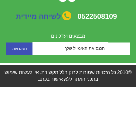
0522508109
לשיחה מיידית
מבצעים ועדכונים
©2010 כל הזכויות שמורות לרונן הלל תקשורת. אין לעשות שימוש
בתכני האתר ללא אישור בכתב