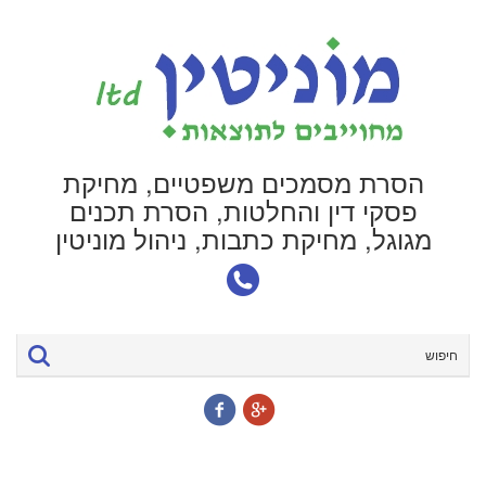
הסרת מסמכים משפטיים, מחיקת
פסקי דין והחלטות, הסרת תכנים
מגוגל, מחיקת כתבות, ניהול מוניטין