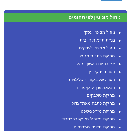
ניהול מוניטין לפי תחומים
ניהול מוניטין עסקי
בניית תדמית חיובית
ניהול מוניטין לעסקים
מחיקת כתבות מגוגל
איך להיות ראשון בגוגל
הסרת פסקי דין
הסרה של ביקורות שלילויות
העלאת ערך לויקיפדיה
מחיקת טוקבקים
מחיקת כתבה מאתר גדול
מחיקת מידע משפטי
מחיקת פרופיל מזוייף בפייסבוק
מחיקת תיקים משפטיים